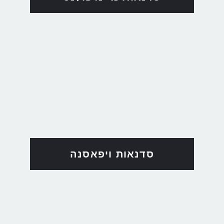
סדנאות ויפאסנה