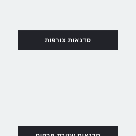
סדנאות צורפות
סדנאות שזירת פרחים