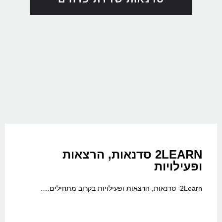
2LEARN סדנאות, הרצאות
ופעילויות
2Learn סדנאות, הרצאות ופעילויות בקרוב מתחילים….