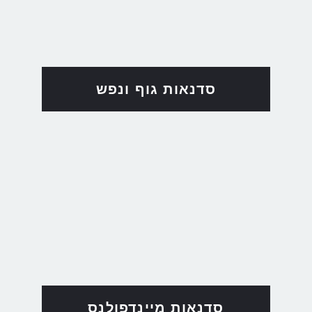
סדנאות גוף ונפש
סדנאות מיינדפולנס