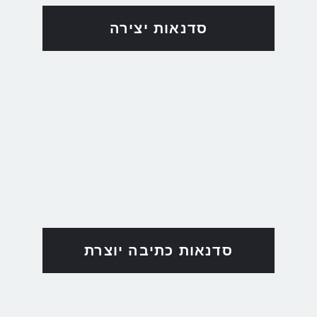
סדנאות יצירה
סדנאות כתיבה יוצרת