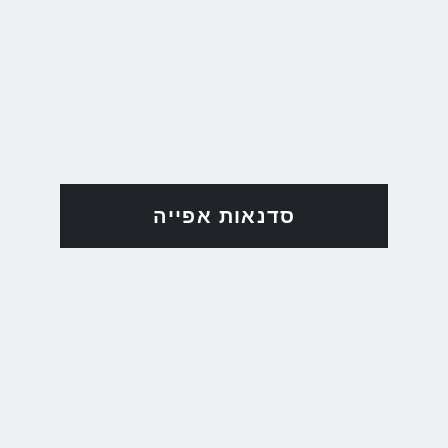
סדנאות אפייה