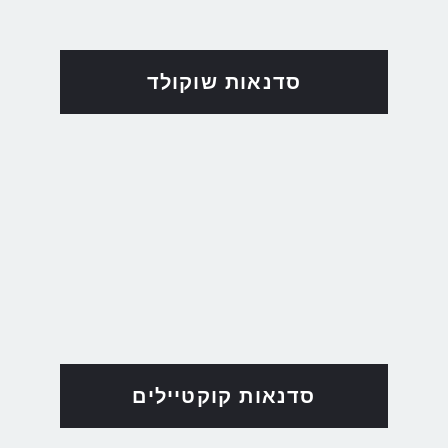
סדנאות שוקולד
סדנאות קוקטיילים