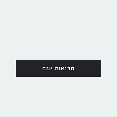
סדנאות יוגה