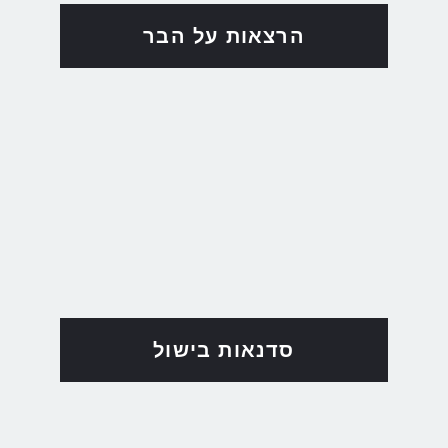
הרצאות על הבר
סדנאות בישול