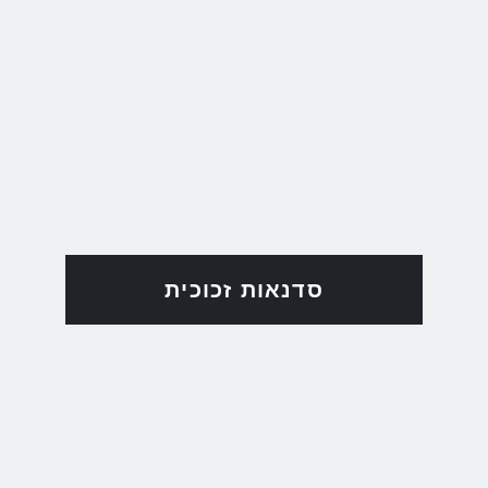
סדנאות זכוכית