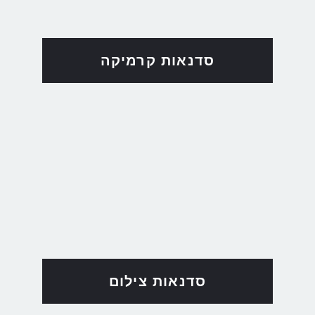
סדנאות קרמיקה
סדנאות צילום