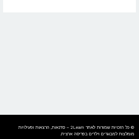
© כל הזכויות שמורות לאתר 2Learn –
סדנאות
, הרצאות ופעילויות
מומלצות למבוגרים וילדים בפריסה ארצית.