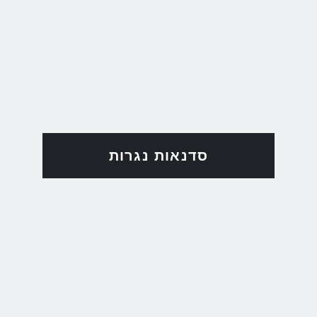
סדנאות נגרות