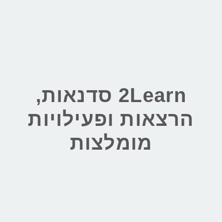
2Learn סדנאות,
הרצאות ופעילויות
מומלצות