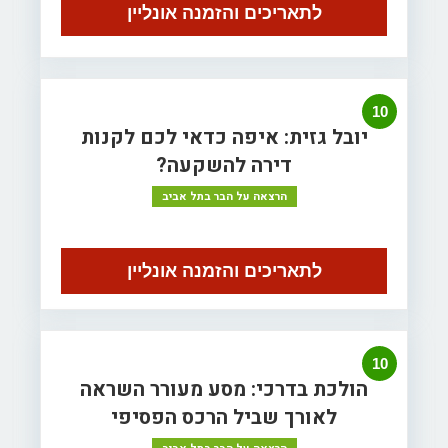
לתאריכים והזמנה אונליין
10
יובל גזית: איפה כדאי לכם לקנות
דירה להשקעה?
הרצאה על הבר בתל אביב
לתאריכים והזמנה אונליין
10
הולכת בדרכי: מסע מעורר השראה
לאורך שביל הרכס הפסיפי