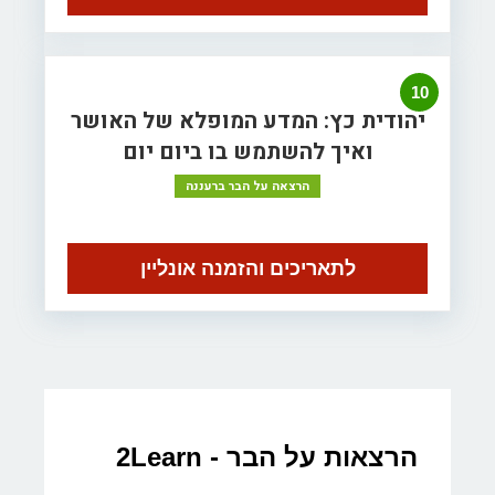
10
יהודית כץ: המדע המופלא של האושר
ואיך להשתמש בו ביום יום
הרצאה על הבר ברעננה
לתאריכים והזמנה אונליין
הרצאות על הבר - 2Learn