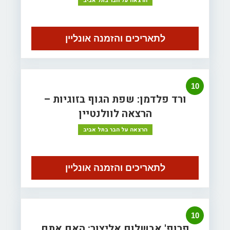
הרצאה על הבר בתל אביב
לתאריכים והזמנה אונליין
10
ורד פלדמן: שפת הגוף בזוגיות –
הרצאה לוולנטיין
הרצאה על הבר בתל אביב
לתאריכים והזמנה אונליין
10
פרופ' אבשלום אליצור: האם אתם