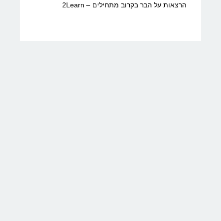
הרצאות על הבר בקרוב מתחילים – 2Learn