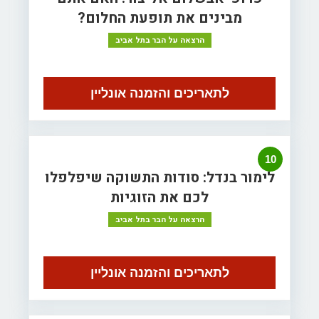
מבינים את תופעת החלום?
הרצאה על הבר בתל אביב
לתאריכים והזמנה אונליין
10
לימור בנדל: סודות התשוקה שיפלפלו
לכם את הזוגיות
הרצאה על הבר בתל אביב
לתאריכים והזמנה אונליין