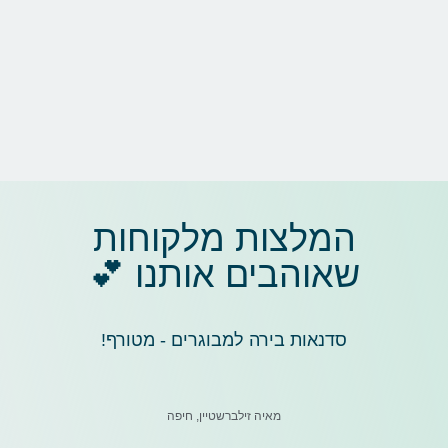
המלצות מלקוחות
שאוהבים אותנו 💕
סדנאות בירה למבוגרים - מטורף!
מאיה זילברשטיין, חיפה