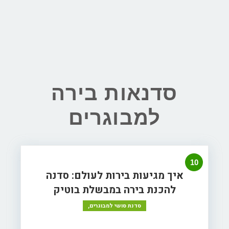
סדנאות בירה
למבוגרים
10
איך מגיעות בירות לעולם: סדנה
להכנת בירה במבשלת בוטיק
סדנת סושי למבוגרים,