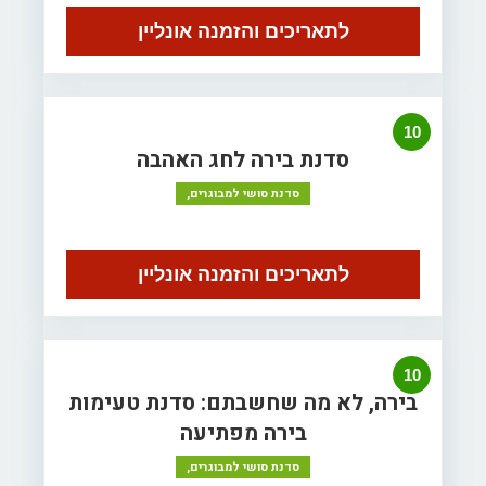
לתאריכים והזמנה אונליין
10
סדנת בירה לחג האהבה
סדנת סושי למבוגרים,
לתאריכים והזמנה אונליין
10
בירה, לא מה שחשבתם: סדנת טעימות
בירה מפתיעה
סדנת סושי למבוגרים,