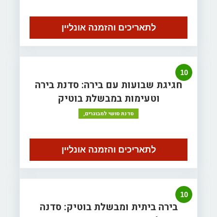
לתאריכים והזמנה אונליין
10
חגיגת שבועות עם בירה: סדנת בירה
וטעימות במבשלת בוטיק
סדנת סושי למבוגרים,
לתאריכים והזמנה אונליין
10
בירה ביתית ומבשלת בוטיק: סדנה