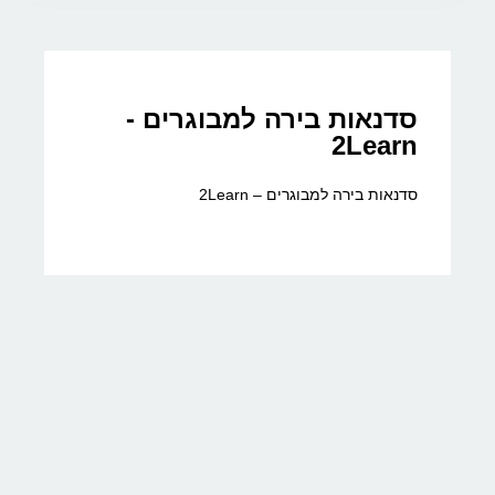
סדנאות בירה למבוגרים -
2Learn
סדנאות בירה למבוגרים – 2Learn