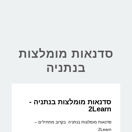
סדנאות מומלצות
בנתניה
סדנאות מומלצות בנתניה -
2Learn
סדנאות מומלצות בנתניה בקרוב מתחילים –
2Learn