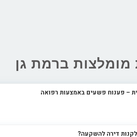
מומלצות ברמת גן
ית – פענוח פשעים באמצעות רפואה
 לקנות דירה להשקעה?