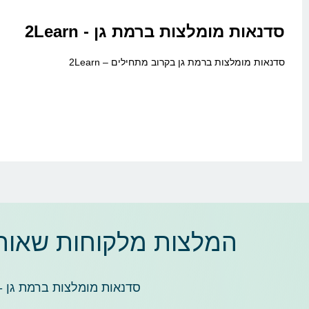
סדנאות מומלצות ברמת גן - 2Learn
סדנאות מומלצות ברמת גן בקרוב מתחילים – 2Learn
המלצות מלקוחות שאוהב
סדנאות מומלצות ברמת גן -