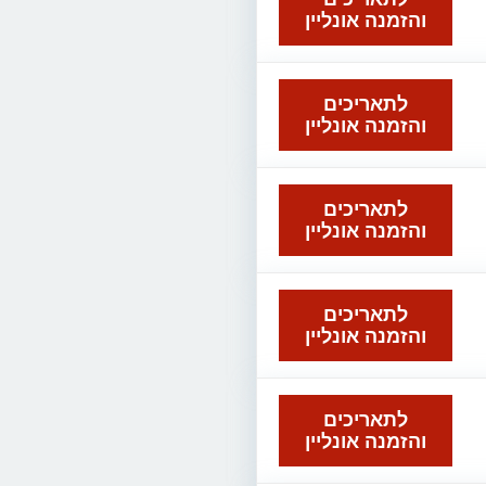
והזמנה אונליין
לתאריכים
והזמנה אונליין
לתאריכים
והזמנה אונליין
לתאריכים
והזמנה אונליין
לתאריכים
והזמנה אונליין