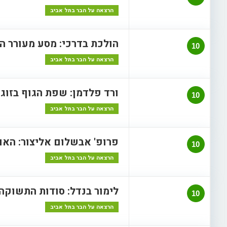
הרצאה על הבר בתל אביב
הולכת בדרכי: מסע מעורר 
10
הרצאה על הבר בתל אביב
ורד פלדמן: שפת הגוף בזוגי
10
הרצאה על הבר בתל אביב
פרופ' אבשלום אליצור: הא
10
הרצאה על הבר בתל אביב
לימור בנדל: סודות התשוקה
10
הרצאה על הבר בתל אביב