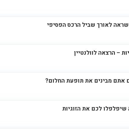
השראה לאורך שביל הרכס הפסיפי
ות – הרצאה לוולנטיין
ם אתם מבינים את תופעת החלום?
 שיפלפלו לכם את הזוגיות