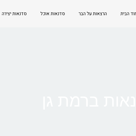
וד הבית
הרצאות על הבר
סדנאות אוכל
סדנאות יצירה
אות ברמת גן