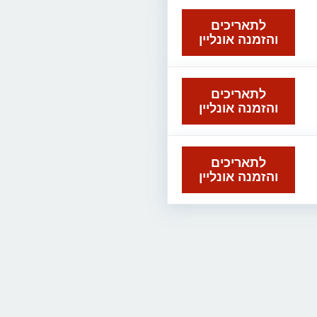
לתאריכים
והזמנה אונליין
לתאריכים
והזמנה אונליין
לתאריכים
והזמנה אונליין