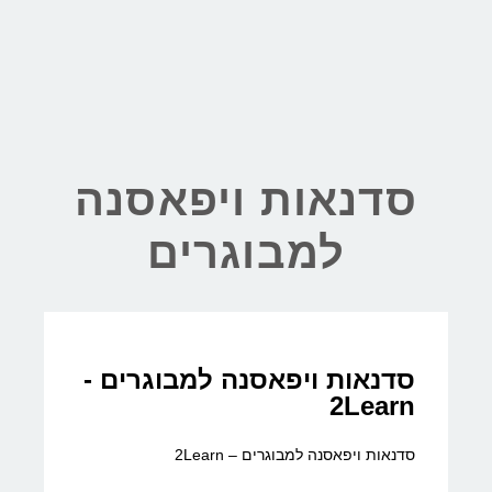
סדנאות ויפאסנה
למבוגרים
סדנאות ויפאסנה למבוגרים -
2Learn
סדנאות ויפאסנה למבוגרים – 2Learn