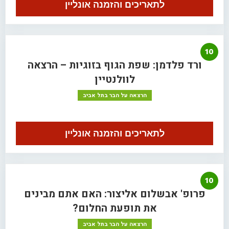
לתאריכים והזמנה אונליין
10
ורד פלדמן: שפת הגוף בזוגיות – הרצאה
לוולנטיין
הרצאה על הבר בתל אביב
לתאריכים והזמנה אונליין
10
פרופ' אבשלום אליצור: האם אתם מבינים
את תופעת החלום?
הרצאה על הבר בתל אביב