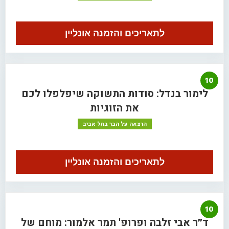
לתאריכים והזמנה אונליין
10
לימור בנדל: סודות התשוקה שיפלפלו לכם
את הזוגיות
הרצאה על הבר בתל אביב
לתאריכים והזמנה אונליין
10
ד״ר אבי זלבה ופרופ' תמר אלמור: מוחם של