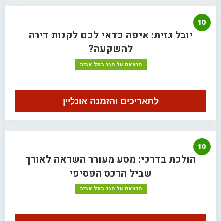
10
יובל גזית: איפה כדאי לכם לקנות דירה
להשקעה?
הרצאה על הבר בתל אביב
לתאריכים והזמנה אונליין
10
הולכת בדרכי: מסע מעורר השראה לאורך
שביל הרכס הפסיפי
הרצאה על הבר בתל אביב