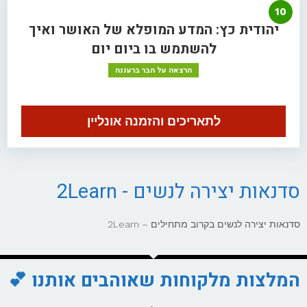
10
יהודית כץ: המדע המופלא של האושר ואיך
להשתמש בו ביום יום
הרצאה על הבר ברעננה
לתאריכים והזמנה אונליין
סדנאות יצירה לנשים - 2Learn
סדנאות יצירה לנשים בקרוב מתחילים – 2Learn
המלצות מלקוחות שאוהבים אותנו 💕