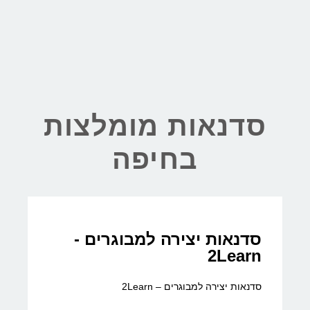
סדנאות מומלצות
בחיפה
סדנאות יצירה למבוגרים -
2Learn
סדנאות יצירה למבוגרים – 2Learn​