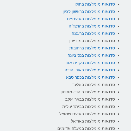
סדנאות מומלצות בחולון
סדנאות מומלצות בראשון לציון
סדנאות מומלצות בגבעתיים
סדנאות מומלצות בהרצליה
סדנאות מומלצות ברעננה
סדנאות מומלצות במודיעין
סדנאות מומלצות ברחובות
סדנאות מומלצות בנס ציונה
סדנאות מומלצות בקרית אונו
סדנאות מומלצות באור יהודה
סדנאות מומלצות בכפר סבא
סדנאות מומלצות באלעד
סדנאות מומלצות ביהוד-מונוסון
סדנאות מומלצות בבאר יעקב
סדנאות מומלצות בביתר עילית
סדנאות מומלצות בגבעת שמואל
סדנאות מומלצות באריאל
סדנאות מומלצות במעלה אדומים