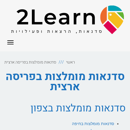
לתוכן
תפריט
ראשי
סדנאות מומלצות בפריסה ארצית
סדנאות מומלצות בפריסה
ארצית
סדנאות מומלצות בצפון
סדנאות מומלצות בחיפה