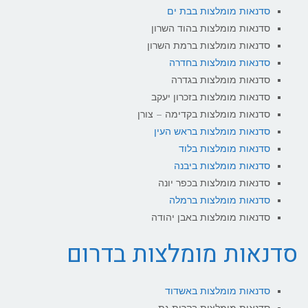
סדנאות מומלצות בבת ים
סדנאות מומלצות בהוד השרון
סדנאות מומלצות ברמת השרון
סדנאות מומלצות בחדרה
סדנאות מומלצות בגדרה
סדנאות מומלצות בזכרון יעקב
סדנאות מומלצות בקדימה – צורן
סדנאות מומלצות בראש העין
סדנאות מומלצות בלוד
סדנאות מומלצות ביבנה
סדנאות מומלצות בכפר יונה
סדנאות מומלצות ברמלה
סדנאות מומלצות באבן יהודה
סדנאות מומלצות בדרום
סדנאות מומלצות באשדוד