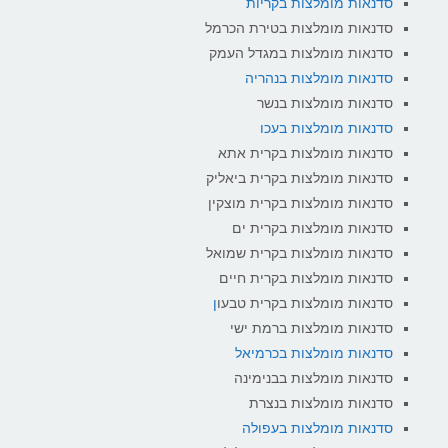
סדנאות מומלצות בקריות
סדנאות מומלצות בטירת הכרמל
סדנאות מומלצות במגדל העמק
סדנאות מומלצות בנהריה
סדנאות מומלצות בנשר
סדנאות מומלצות בעכו
סדנאות מומלצות בקרית אתא
סדנאות מומלצות בקרית ביאליק
סדנאות מומלצות בקרית מוצקין
סדנאות מומלצות בקרית ים
סדנאות מומלצות בקרית שמואל
סדנאות מומלצות בקרית חיים
סדנאות מומלצות בקרית טבעו
ן
סדנאות מומלצות ברמת ישי
סדנאות מומלצות בכרמיאל
סדנאות מומלצות בבנימינה
סדנאות מומלצות בנצרת
סדנאות מומלצות בעפולה