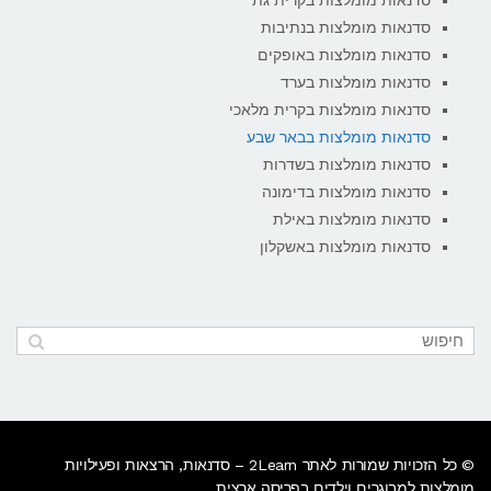
סדנאות מומלצות בקרית גת
סדנאות מומלצות בנתיבות
סדנאות מומלצות באופקים
סדנאות מומלצות בערד
סדנאות מומלצות בקרית מלאכי
סדנאות מומלצות בבאר שבע
סדנאות מומלצות בשדרות
סדנאות מומלצות בדימונה
סדנאות מומלצות באילת
סדנאות מומלצות באשקלון
© כל הזכויות שמורות לאתר 2Learn –
סדנאות
, הרצאות ופעילויות
מומלצות למבוגרים וילדים בפריסה ארצית.