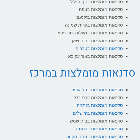
סדנאות מומלצות בנוף הגליל
סדנאות מומלצות בצפת
סדנאות מומלצות ביקנעם
סדנאות מומלצות בקרית שמונה
סדנאות מומלצות במעלות-תרשיחא
סדנאות מומלצות בבית שאן
סדנאות מומלצות בטבריה
סדנאות מומלצות באור עקיבא
סדנאות מומלצות במרכז
סדנאות מומלצות בתל אביב
סדנאות מומלצות בבני ברק
סדנאות מומלצות בנתניה
סדנאות מומלצות בירושלים
סדנאות מומלצות בבית שמש
סדנאות מומלצות ברמת גן
סדנאות מומלצות בפתח תקווה