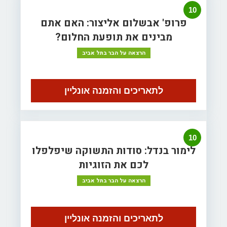
10
פרופ' אבשלום אליצור: האם אתם
מבינים את תופעת החלום?
הרצאה על הבר בתל אביב
לתאריכים והזמנה אונליין
10
לימור בנדל: סודות התשוקה שיפלפלו
לכם את הזוגיות
הרצאה על הבר בתל אביב
לתאריכים והזמנה אונליין