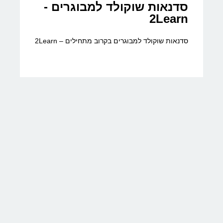
סדנאות שוקולד למבוגרים -
2Learn
סדנאות שוקולד למבוגרים בקרוב מתחילים – 2Learn