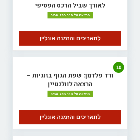
לאורך שביל הרכס הפסיפי
הרצאה על הבר בתל אביב
לתאריכים והזמנה אונליין
10
ורד פלדמן: שפת הגוף בזוגיות –
הרצאה לוולנטיין
הרצאה על הבר בתל אביב
לתאריכים והזמנה אונליין