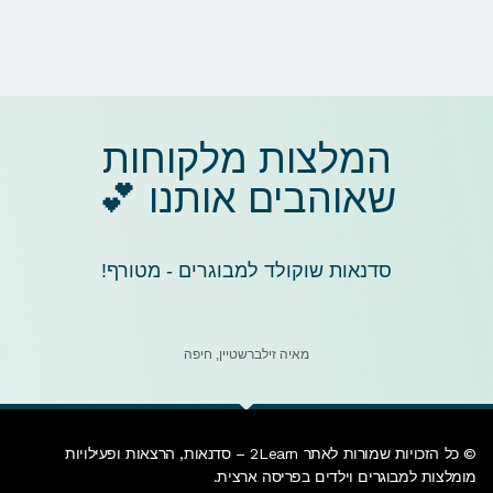
המלצות מלקוחות
שאוהבים אותנו 💕
סדנאות שוקולד למבוגרים - מטורף!
מאיה זילברשטיין, חיפה
© כל הזכויות שמורות לאתר 2Learn –
סדנאות
, הרצאות ופעילויות
מומלצות למבוגרים וילדים בפריסה ארצית.