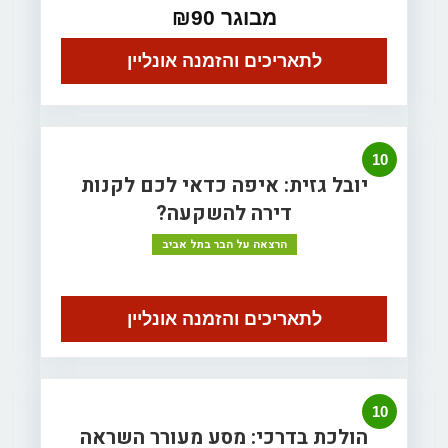
מבוגר ₪90
לתאריכים והזמנה אונליין
10
יובל גזית: איפה כדאי לכם לקנות
דירה להשקעה?
הרצאה על הבר בתל אביב
לתאריכים והזמנה אונליין
10
הולכת בדרכי: מסע מעורר השראה